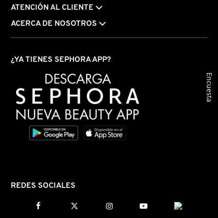
ATENCIÓN AL CLIENTE
ACERCA DE NOSOTROS
¿YA TIENES SEPHORA APP?
Encuesta
REDES SOCIALES