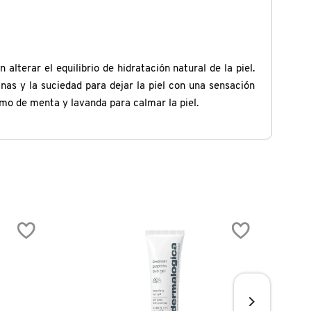
alterar el equilibrio de hidratación natural de la piel.
nas y la suciedad para dejar la piel con una sensación
amo de menta y lavanda para calmar la piel.