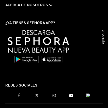
ACERCA DE NOSOTROS
¿YA TIENES SEPHORA APP?
Encuesta
REDES SOCIALES