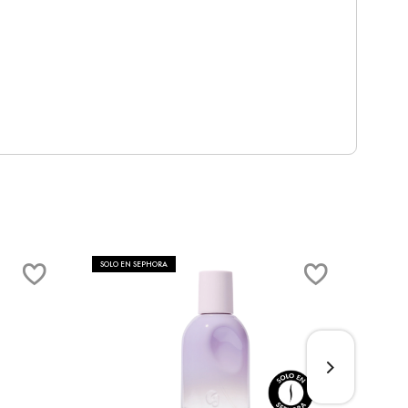
SOLO EN SEPHORA