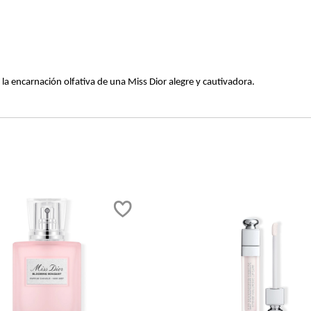
 la encarnación olfativa de una Miss Dior alegre y cautivadora.