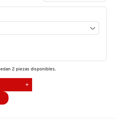
edan 2 piezas disponibles.