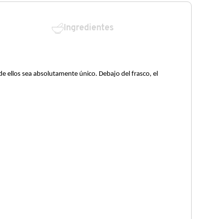
Ingredientes
de ellos sea absolutamente único. Debajo del frasco, el