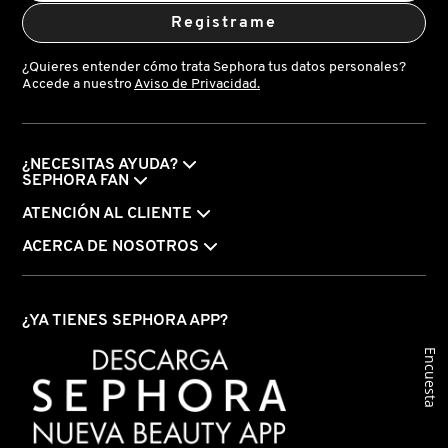
Registrame
VERSACE
¿Quieres entender cómo trata Sephora tus datos personales?
Accede a nuestro
Aviso de Privacidad.
YVES SAINT LAURENT
¿NECESITAS AYUDA?
SEPHORA FAN
ATENCIÓN AL CLIENTE
ACERCA DE NOSOTROS
¿YA TIENES SEPHORA APP?
Encuesta