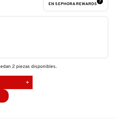
?
EN SEPHORA REWARDS
edan 2 piezas disponibles.