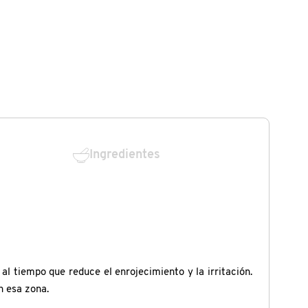
Ingredientes
al tiempo que reduce el enrojecimiento y la irritación.
n esa zona.