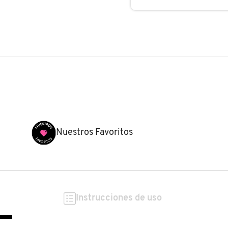
Nuestros Favoritos
Instrucciones de uso