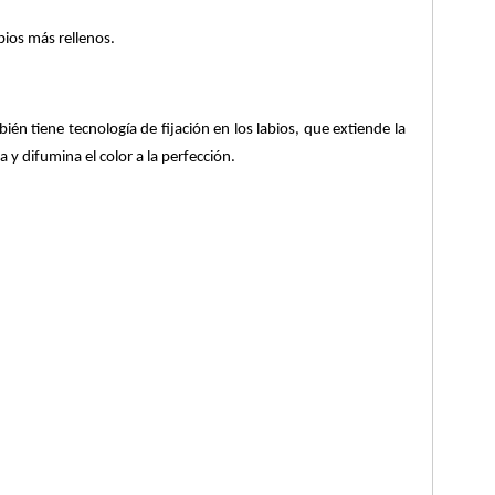
bios más rellenos.
 tiene tecnología de fijación en los labios, que extiende la
a y difumina el color a la perfección.