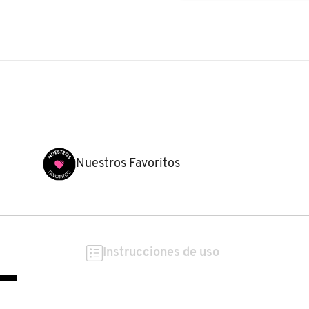
Nuestros Favoritos
Instrucciones de uso