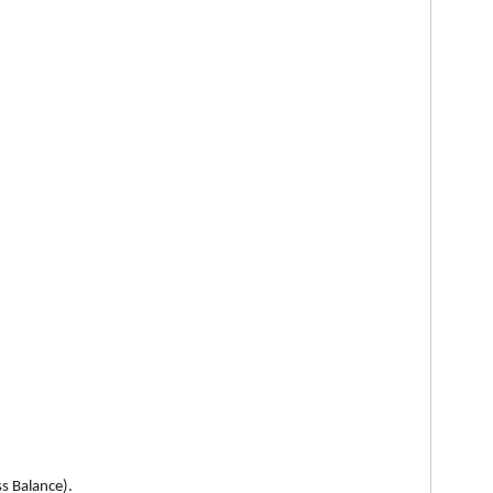
s Balance).