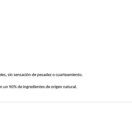
ieles, sin sensación de pesadez o cuarteamiento.
on un 90% de ingredientes de origen natural.