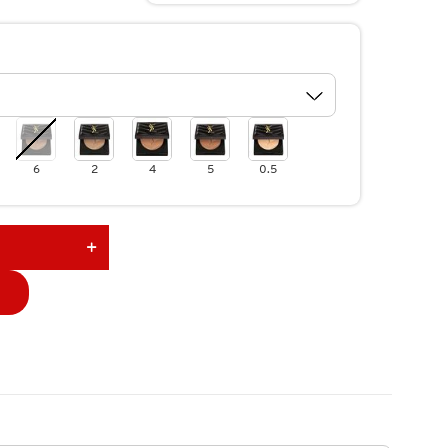
6
2
4
5
0.5