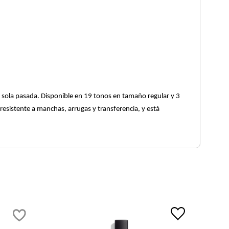
 sola pasada. Disponible en 19 tonos en tamaño regular y 3
resistente a manchas, arrugas y transferencia, y está