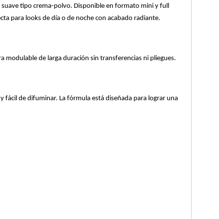
suave tipo crema-polvo. Disponible en formato mini y full
ecta para looks de día o de noche con acabado radiante.
modulable de larga duración sin transferencias ni pliegues.
 fácil de difuminar. La fórmula está diseñada para lograr una