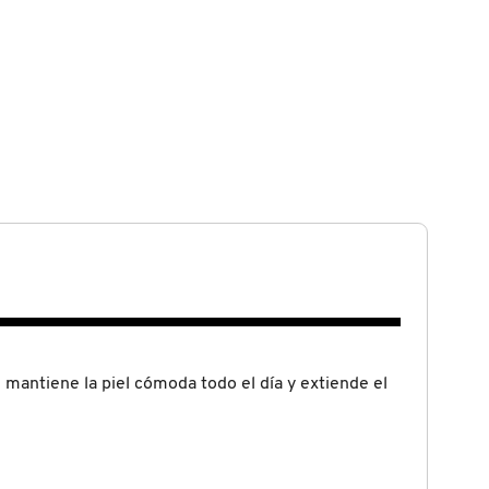
, mantiene la piel cómoda todo el día y extiende el