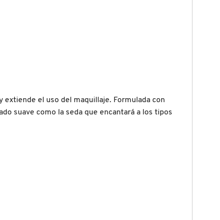
 y extiende el uso del maquillaje. Formulada con
abado suave como la seda que encantará a los tipos