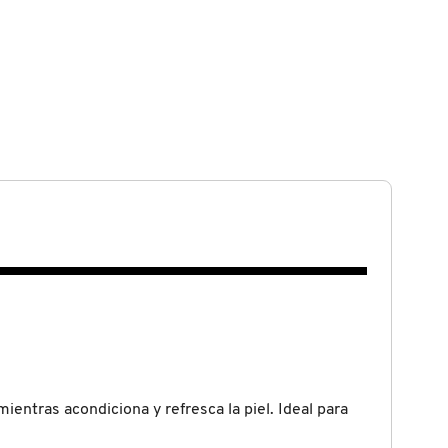
ientras acondiciona y refresca la piel. Ideal para