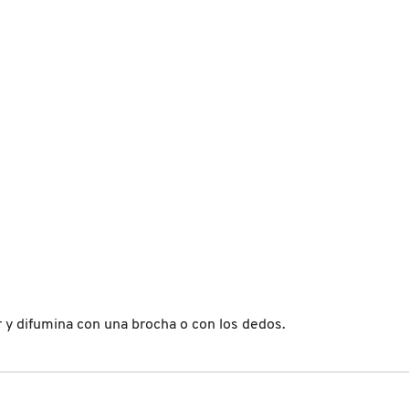
r y difumina con una brocha o con los dedos.