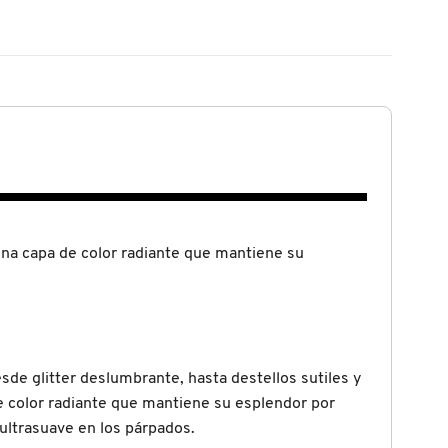
una capa de color radiante que mantiene su
de glitter deslumbrante, hasta destellos sutiles y
de color radiante que mantiene su esplendor por
ultrasuave en los párpados.