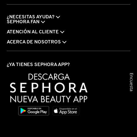
¿NECESITAS AYUDA?
SEPHORA FAN
ATENCIÓN AL CLIENTE
ACERCA DE NOSOTROS
¿YA TIENES SEPHORA APP?
Encuesta