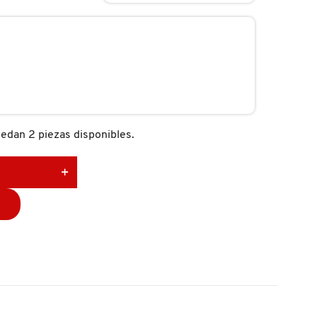
edan 2 piezas disponibles.