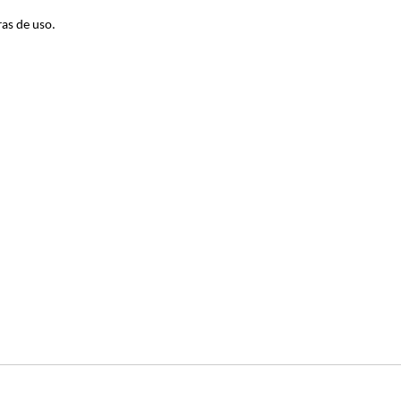
ras de uso.