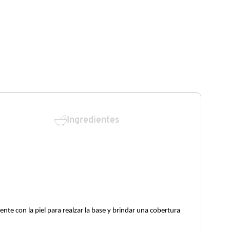
Ingredientes
nte con la piel para realzar la base y brindar una cobertura