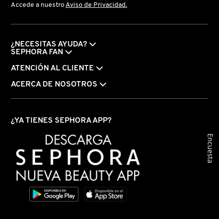
Accede a nuestro
Aviso de Privacidad.
¿NECESITAS AYUDA?
SEPHORA FAN
ATENCIÓN AL CLIENTE
ACERCA DE NOSOTROS
¿YA TIENES SEPHORA APP?
Encuesta