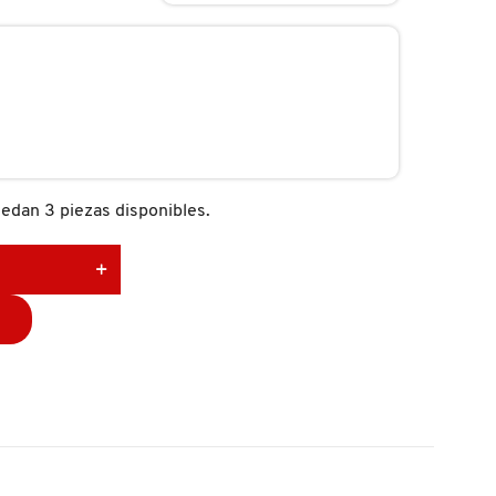
edan 3 piezas disponibles.