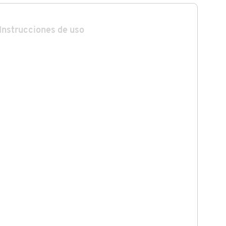
Instrucciones de uso
od Girl.