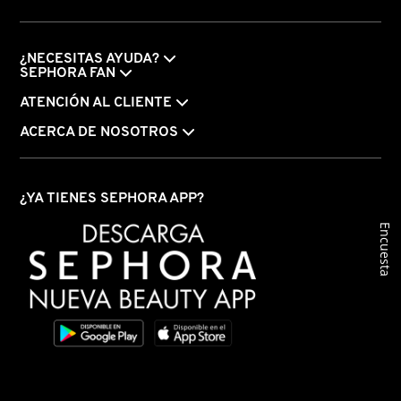
VERSACE
¿NECESITAS AYUDA?
SEPHORA FAN
YVES SAINT LAURENT
ATENCIÓN AL CLIENTE
ACERCA DE NOSOTROS
¿YA TIENES SEPHORA APP?
Encuesta