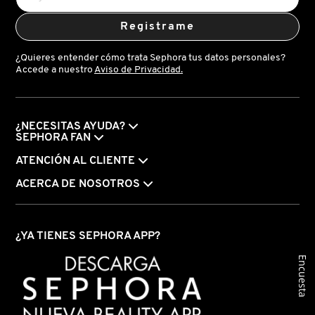
Registrame
¿Quieres entender cómo trata Sephora tus datos personales?
Accede a nuestro
Aviso de Privacidad.
¿NECESITAS AYUDA?
SEPHORA FAN
ATENCIÓN AL CLIENTE
ACERCA DE NOSOTROS
¿YA TIENES SEPHORA APP?
Encuesta