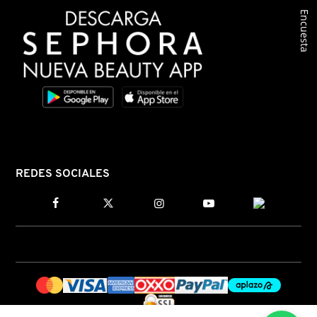
Encuesta
REDES SOCIALES