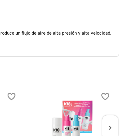
duce un flujo de aire de alta presión y alta velocidad,