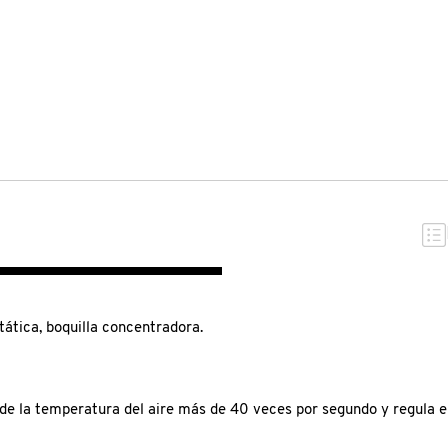
tática, boquilla concentradora.
e la temperatura del aire más de 40 veces por segundo y regula el 