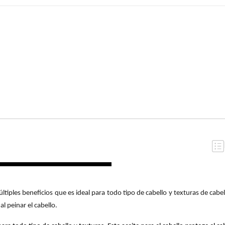
últiples beneficios que es ideal para todo tipo de cabello y texturas de cabel
l peinar el cabello.