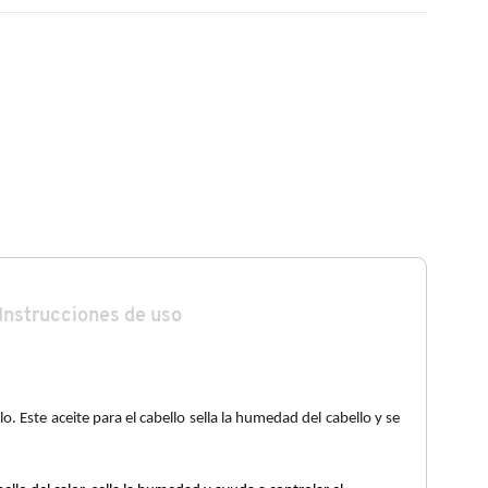
Instrucciones de uso
lo. Este aceite para el cabello sella la humedad del cabello y se