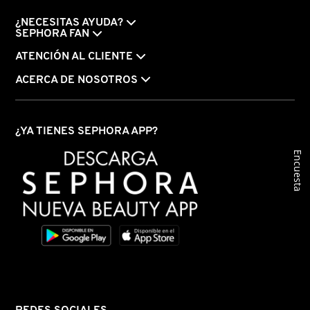
¿NECESITAS AYUDA?
SEPHORA FAN
ATENCIÓN AL CLIENTE
ACERCA DE NOSOTROS
¿YA TIENES SEPHORA APP?
Encuesta