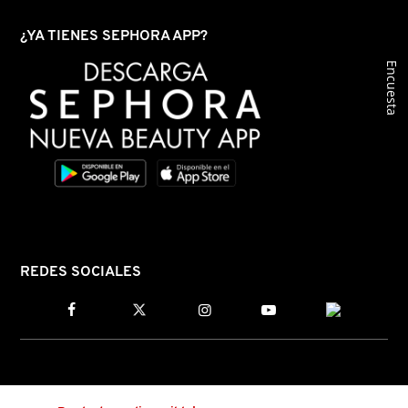
¿YA TIENES SEPHORA APP?
Encuesta
REDES SOCIALES