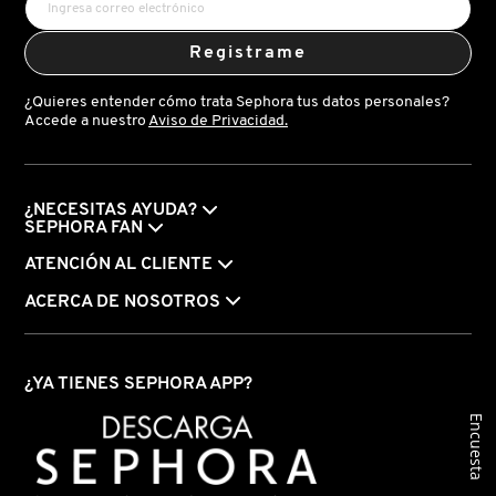
Registrame
¿Quieres entender cómo trata Sephora tus datos personales?
Accede a nuestro
Aviso de Privacidad.
¿NECESITAS AYUDA?
SEPHORA FAN
ATENCIÓN AL CLIENTE
ACERCA DE NOSOTROS
¿YA TIENES SEPHORA APP?
Encuesta