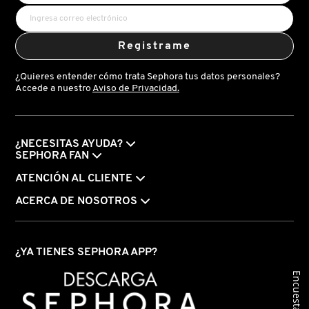
Registrame
¿Quieres entender cómo trata Sephora tus datos personales?
Accede a nuestro
Aviso de Privacidad.
¿NECESITAS AYUDA?
SEPHORA FAN
ATENCIÓN AL CLIENTE
ACERCA DE NOSOTROS
¿YA TIENES SEPHORA APP?
Encuesta