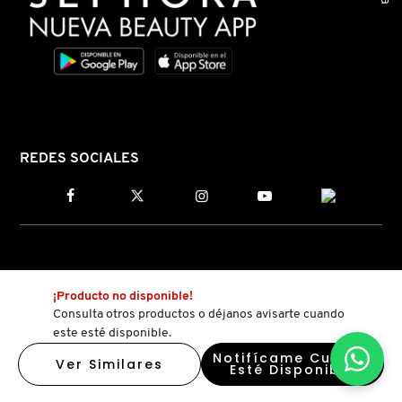
REDES SOCIALES
¡Producto no disponible!
Consulta otros productos o déjanos avisarte cuando
este esté disponible.
Notifícame Cuando
Ver Similares
Esté Disponible