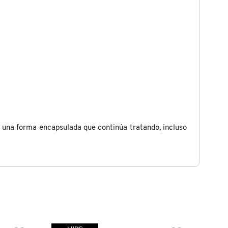
 y una forma encapsulada que continúa tratando, incluso