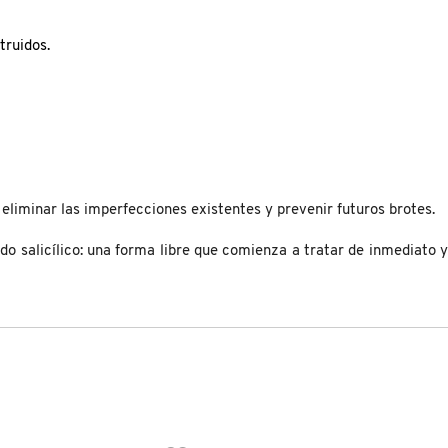
truidos.
, eliminar las imperfecciones existentes y prevenir futuros brotes.
ido salicílico: una forma libre que comienza a tratar de inmediato