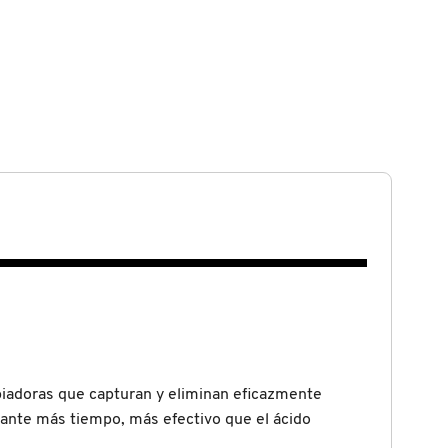
mpiadoras que capturan y eliminan eficazmente
rante más tiempo, más efectivo que el ácido