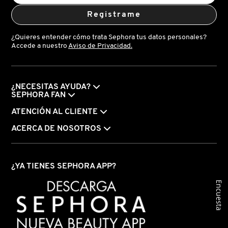
VERSACE
Registrame
¿Quieres entender cómo trata Sephora tus datos personales?
Accede a nuestro
Aviso de Privacidad.
YVES SAINT LAURENT
¿NECESITAS AYUDA?
SEPHORA FAN
ATENCIÓN AL CLIENTE
ACERCA DE NOSOTROS
¿YA TIENES SEPHORA APP?
Encuesta