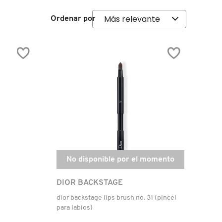
Ordenar por
No disponible por el momento
DIOR BACKSTAGE
dior backstage lips brush no. 31 (pincel
para labios)