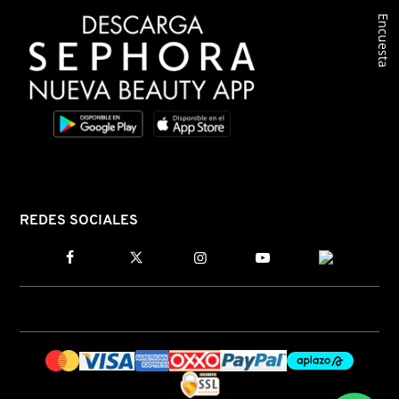
Encuesta
REDES SOCIALES