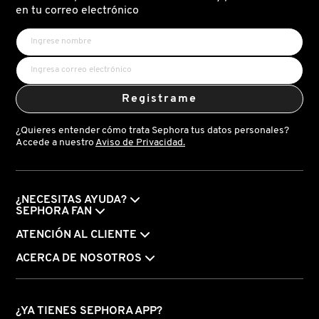
en tu correo electrónico
Registrame
¿Quieres entender cómo trata Sephora tus datos personales?
Accede a nuestro
Aviso de Privacidad.
¿NECESITAS AYUDA?
SEPHORA FAN
ATENCIÓN AL CLIENTE
ACERCA DE NOSOTROS
¿YA TIENES SEPHORA APP?