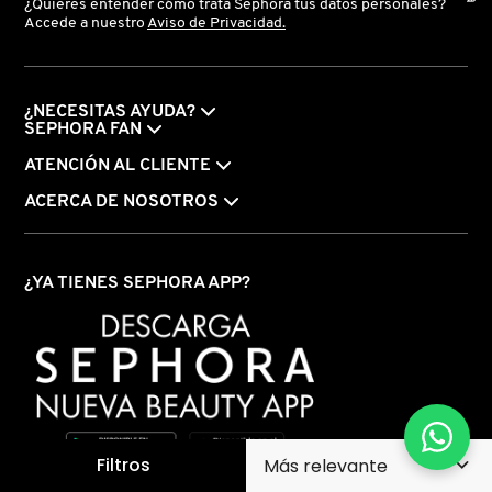
¿Quieres entender cómo trata Sephora tus datos personales?
Accede a nuestro
Aviso de Privacidad.
¿NECESITAS AYUDA?
SEPHORA FAN
ATENCIÓN AL CLIENTE
ACERCA DE NOSOTROS
¿YA TIENES SEPHORA APP?
Filtros