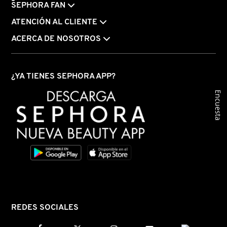
SEPHORA FAN
ATENCIÓN AL CLIENTE
ACERCA DE NOSOTROS
¿YA TIENES SEPHORA APP?
Encuesta
REDES SOCIALES