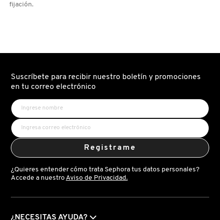
fijación.
VERSACE
YVES SAINT LAURENT
Suscríbete para recibir nuestro boletín y promociones
en tu correo electrónico
Registrame
¿Quieres entender cómo trata Sephora tus datos personales?
Accede a nuestro
Aviso de Privacidad.
¿NECESITAS AYUDA?