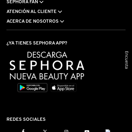
SEPHORA FAN
VERSACE
ATENCIÓN AL CLIENTE
ACERCA DE NOSOTROS
YVES SAINT LAURENT
¿YA TIENES SEPHORA APP?
Encuesta
REDES SOCIALES