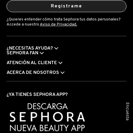
Registrame
¿Quieres entender cómo trata Sephora tus datos personales?
Accede a nuestro
Aviso de Privacidad.
¿NECESITAS AYUDA?
SEPHORA FAN
ATENCIÓN AL CLIENTE
ACERCA DE NOSOTROS
¿YA TIENES SEPHORA APP?
Encuesta