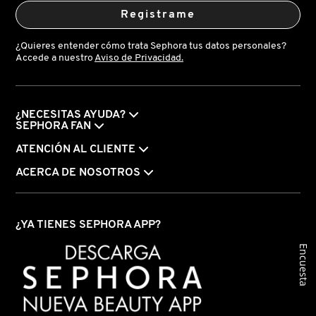
Registrame
¿Quieres entender cómo trata Sephora tus datos personales?
Accede a nuestro
Aviso de Privacidad.
¿NECESITAS AYUDA?
SEPHORA FAN
ATENCIÓN AL CLIENTE
ACERCA DE NOSOTROS
¿YA TIENES SEPHORA APP?
Encuesta