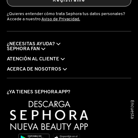
Registrame
VERSACE
¿Quieres entender cómo trata Sephora tus datos personales?
Accede a nuestro
Aviso de Privacidad.
YVES SAINT LAURENT
¿NECESITAS AYUDA?
SEPHORA FAN
ATENCIÓN AL CLIENTE
ACERCA DE NOSOTROS
¿YA TIENES SEPHORA APP?
Encuesta