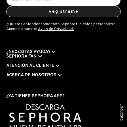
VERSACE
Registrame
¿Quieres entender cómo trata Sephora tus datos personales?
YVES SAINT LAURENT
Accede a nuestro
Aviso de Privacidad.
¿NECESITAS AYUDA?
SEPHORA FAN
ATENCIÓN AL CLIENTE
ACERCA DE NOSOTROS
¿YA TIENES SEPHORA APP?
Encuesta