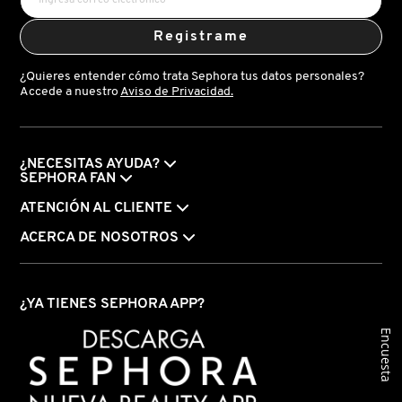
VERSACE
Registrame
¿Quieres entender cómo trata Sephora tus datos personales?
YVES SAINT LAURENT
Accede a nuestro
Aviso de Privacidad.
¿NECESITAS AYUDA?
SEPHORA FAN
ATENCIÓN AL CLIENTE
ACERCA DE NOSOTROS
¿YA TIENES SEPHORA APP?
Encuesta