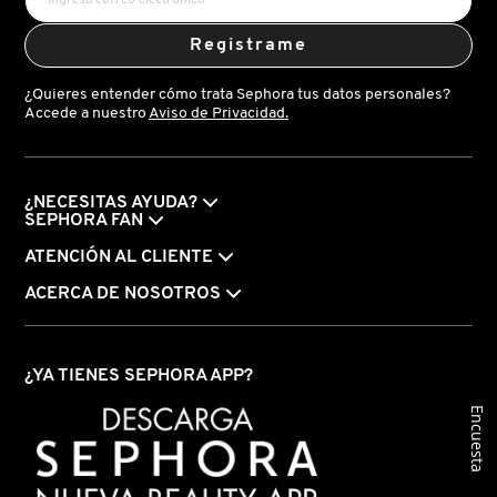
VERSACE
Registrame
¿Quieres entender cómo trata Sephora tus datos personales?
YVES SAINT LAURENT
Accede a nuestro
Aviso de Privacidad.
¿NECESITAS AYUDA?
SEPHORA FAN
ATENCIÓN AL CLIENTE
ACERCA DE NOSOTROS
¿YA TIENES SEPHORA APP?
Encuesta